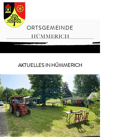
ORTSGEMEINDE
HÜMMERICH
AKTUELLES IN HÜMMERICH