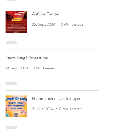
Auf zum Tanzen
25. Sept. 2024
0 Min. Lesezeit
Einweihung Bücherstube
19. Sept. 2024
1 Min. Lesezeit
Hümmerich singt - Schlager
31. Aug. 2024
0 Min. Lesezeit