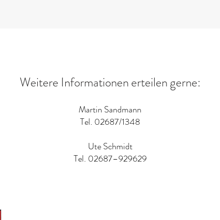
Weitere Informationen erteilen gerne​:
Martin Sandmann
Tel. 02687/1348​
Ute Schmidt
Tel. 02687–929629