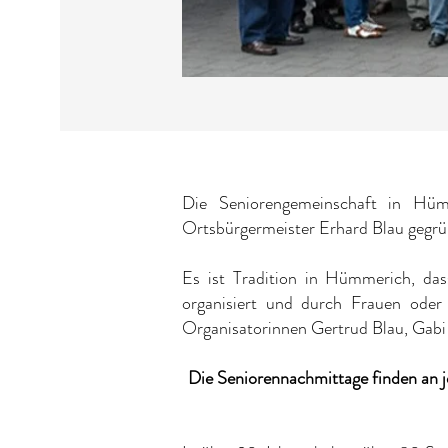
Die Seniorengemeinschaft in Hüm
Ortsbürgermeister Erhard Blau gegrün
Es ist Tradition in Hümmerich, da
organisiert und durch Frauen oder
Organisatorinnen Gertrud Blau, Gabi 
Die Seniorennachmittage finden an 