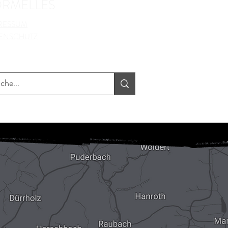
ORMELLES
RESSUM
ENSCHUTZ