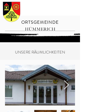
ORTSGEMEINDE
HÜMMERICH
UNSERE RÄUMLICHKEITEN