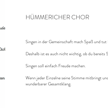
HÜMMERICHER CHOR
Singen in der Gemeinschaft mach Spaß und tut 
Deshalb ist es auch nicht wichtig, ob du bereits
Singen soll einfach Freude machen.
Wenn jeder Einzelne seine Stimme mitbringt und 
wunderbarer Gesamtklang.