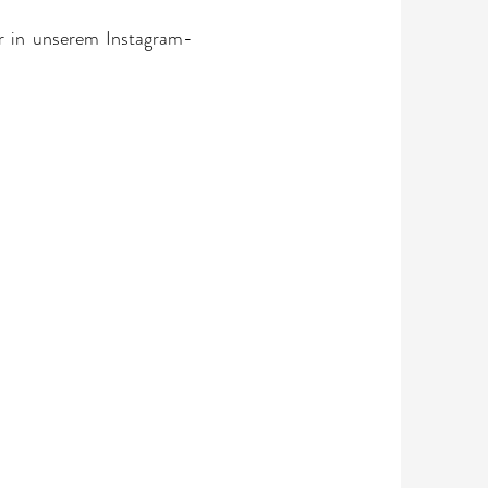
r in unserem Instagram-