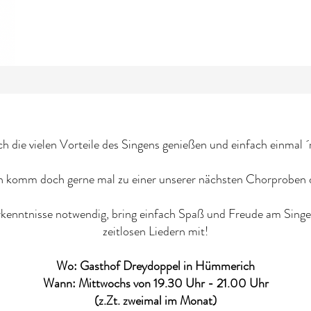
h die vielen Vorteile des Singens genießen und einfach einmal 
 komm doch gerne mal zu einer unserer nächsten Chorproben 
orkenntnisse notwendig, bring einfach Spaß und Freude am Sin
zeitlosen Liedern mit!
Wo: Gasthof Dreydoppel in Hümmerich
Wann: Mittwochs von 19.30 Uhr - 21.00 Uhr
(z.Zt. zweimal im Monat)