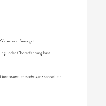
Körper und Seele gut.
 Sing- oder Chorerfahrung hast.
beisteuert, entsteht ganz schnell ein