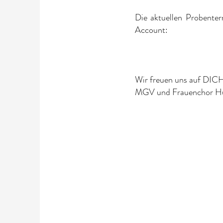
Die aktuellen Probente
Account:
Wir freuen uns auf DICH
MGV und Frauenchor H