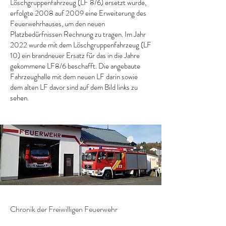
Löschgruppenfahrzeug (LF 8/6) ersetzt wurde,
erfolgte 2008 auf 2009 eine Erweiterung des
Feuerwehrhauses, um den neuen
Platzbedürfnissen Rechnung zu tragen. Im Jahr
2022 wurde mit dem Löschgruppenfahrzeug (LF
10) ein brandneuer Ersatz für das in die Jahre
gekommene LF8/6 beschafft. Die angebaute
Fahrzeughalle mit dem neuen LF darin sowie
dem alten LF davor sind auf dem Bild links zu
sehen.
Chronik der Freiwilligen Feuerwehr