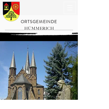
ORTSGEMEINDE
HÜMMERICH