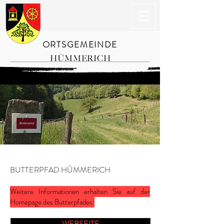
ORTSGEMEINDE
HÜMMERICH
BUTTERPFAD HÜMMERICH
Weitere Informationen erhalten Sie auf der
Homepage des Butterpfades:
WEBSEITE