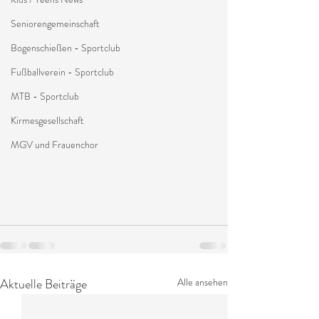
Seniorengemeinschaft
Bogenschießen - Sportclub
Fußballverein - Sportclub
MTB - Sportclub
Kirmesgesellschaft
MGV und Frauenchor
Aktuelle Beiträge
Alle ansehen