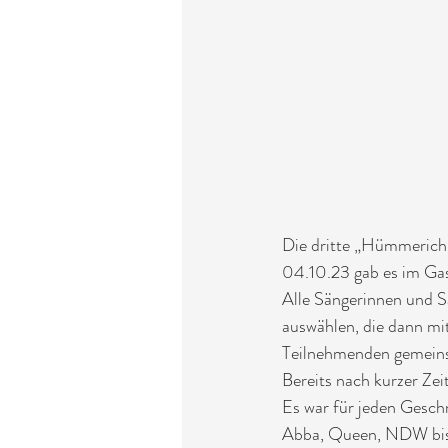
Die dritte „Hümmerich 
04.10.23 gab es im Ga
Alle Sängerinnen und 
auswählen, die dann mit
Teilnehmenden gemein
Bereits nach kurzer Zei
Es war für jeden Gesch
Abba, Queen, NDW bis 