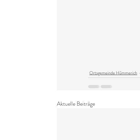
Ortsgemeinde Hümmerich
Aktuelle Beiträge