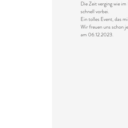
Die Zeit verging wie im
schnell vorbei.
Ein tolles Event, das m
Wir freuen uns schon je
am 06.12.2023.