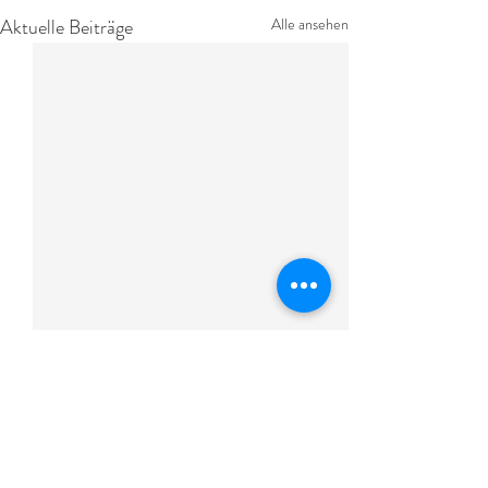
Aktuelle Beiträge
Alle ansehen
Kommentare