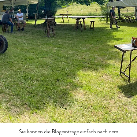
Sie können die Blogeinträge einfach nach dem