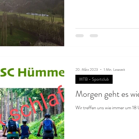
20. März 2023
1 Min. Lesezeit
MTB - Sportclub
Morgen geht es wie
Wir treffen uns wie immer um 18